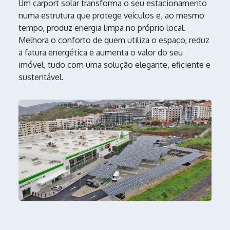
Um carport solar transforma o seu estacionamento
numa estrutura que protege veículos e, ao mesmo
tempo, produz energia limpa no próprio local.
Melhora o conforto de quem utiliza o espaço, reduz
a fatura energética e aumenta o valor do seu
imóvel, tudo com uma solução elegante, eficiente e
sustentável.