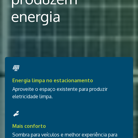
energia
Energia limpa no estacionamento
Aproveite o espaço existente para produzir
eletricidade limpa.
Mais conforto
Sombra para veículos e melhor experiência para