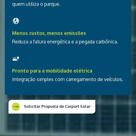
quem utiliza o parque.
Menos custos, menos emissões
Reduza a fatura energética e a pegada carbónica.
Pronto para a mobilidade elétrica
Integração simples com carregamento de veículos.
Solicitar Proposta de Carport Solar