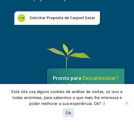
Solicitar Proposta de Carport Solar
Pronto para
Descarbonizar?
A solução está aqui.
Este site usa alguns cookies de análise de visitas, só isso e
todas anónimas, para sabermos o que mais lhe interessa e
Contacte-nos
poder melhorar a sua experiência. Ok? :)
Ok