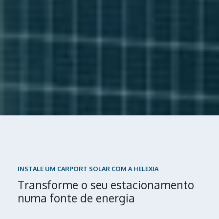
INSTALE UM CARPORT SOLAR COM A HELEXIA
Transforme o seu estacionamento
numa fonte de energia