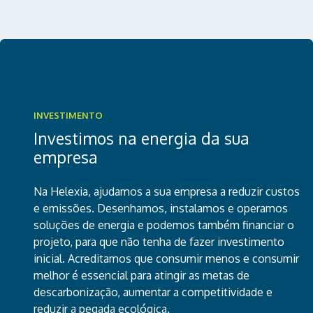
INVESTIMENTO
Investimos na energia da sua
empresa
Na Helexia, ajudamos a sua empresa a reduzir custos
e emissões. Desenhamos, instalamos e operamos
soluções de energia e podemos também financiar o
projeto, para que não tenha de fazer investimento
inicial. Acreditamos que consumir menos e consumir
melhor é essencial para atingir as metas de
descarbonização, aumentar a competitividade e
reduzir a pegada ecológica.